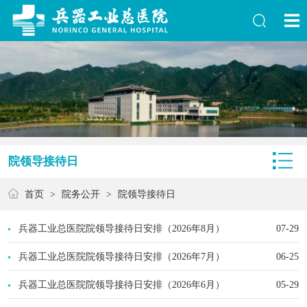
院领导接待日
首页
>
院务公开
>
院领导接待日
兵器工业总医院院领导接待日安排（2026年8月）
07-29
兵器工业总医院院领导接待日安排（2026年7月）
06-25
兵器工业总医院院领导接待日安排（2026年6月）
05-29