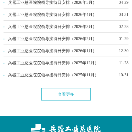
兵器工业总医院院领导接待日安排（2026年5月）
04-29
兵器工业总医院院领导接待日安排（2026年4月）
03-31
兵器工业总医院院领导接待日安排（2026年3月）
02-28
兵器工业总医院院领导接待日安排（2026年2月）
01-29
兵器工业总医院院领导接待日安排（2026年1月）
12-30
兵器工业总医院院领导接待日安排（2025年12月）
11-28
兵器工业总医院院领导接待日安排（2025年11月）
10-31
查看更多