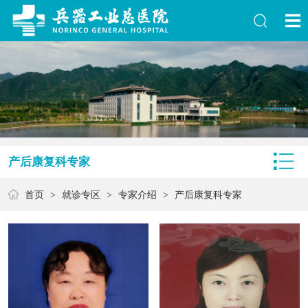
产后康复科专家
首页
>
就诊专区
>
专家介绍
>
产后康复科专家